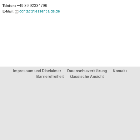
+49 89 92334796
Telefon:
contact@essentialds.de
E-Mail:
Impressum und Disclaimer
Datenschutzerklärung
Kontakt
Barrierefreiheit
klassische Ansicht