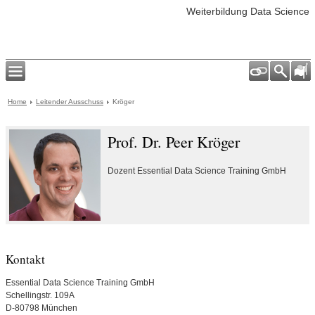
Weiterbildung Data Science
Home
Leitender Ausschuss
Kröger
Prof. Dr. Peer Kröger
Dozent Essential Data Science Training GmbH
Kontakt
Essential Data Science Training GmbH
Schellingstr. 109A
D-80798 München